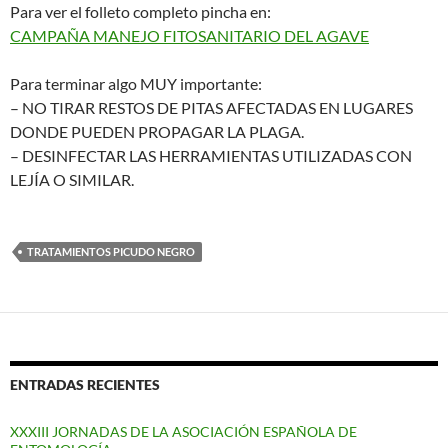
Para ver el folleto completo pincha en:
CAMPAÑA MANEJO FITOSANITARIO DEL AGAVE
Para terminar algo MUY importante:
– NO TIRAR RESTOS DE PITAS AFECTADAS EN LUGARES
DONDE PUEDEN PROPAGAR LA PLAGA.
– DESINFECTAR LAS HERRAMIENTAS UTILIZADAS CON
LEJÍA O SIMILAR.
TRATAMIENTOS PICUDO NEGRO
ENTRADAS RECIENTES
XXXIII JORNADAS DE LA ASOCIACIÓN ESPAÑOLA DE