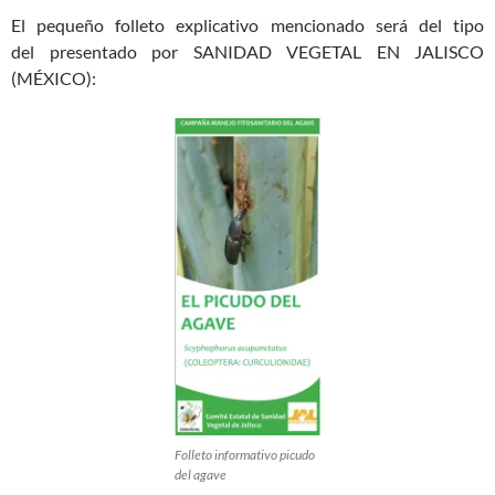
El pequeño folleto explicativo mencionado será del tipo
del presentado por SANIDAD VEGETAL EN JALISCO
(MÉXICO):
Folleto informativo picudo
del agave