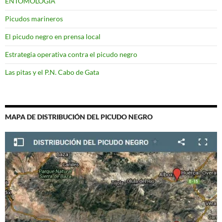
ENTOMOLOGÍA
Picudos marineros
El picudo negro en prensa local
Estrategia operativa contra el picudo negro
Las pitas y el P.N. Cabo de Gata
MAPA DE DISTRIBUCIÓN DEL PICUDO NEGRO