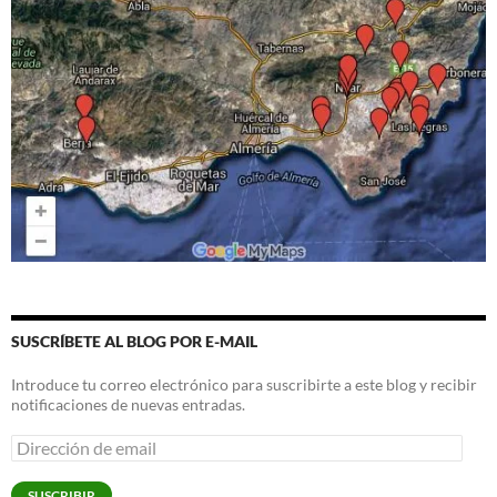
SUSCRÍBETE AL BLOG POR E-MAIL
Introduce tu correo electrónico para suscribirte a este blog y recibir
notificaciones de nuevas entradas.
Dirección
de
email
SUSCRIBIR