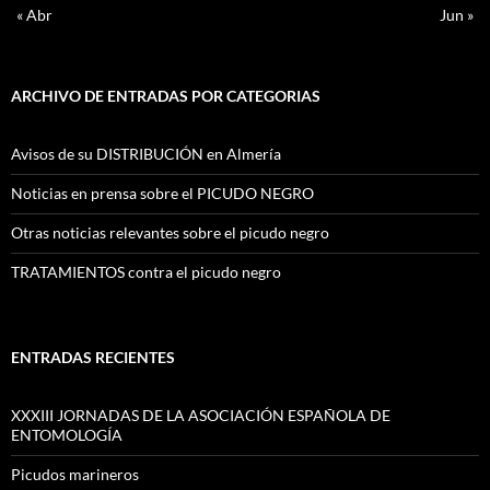
« Abr
Jun »
ARCHIVO DE ENTRADAS POR CATEGORIAS
Avisos de su DISTRIBUCIÓN en Almería
Noticias en prensa sobre el PICUDO NEGRO
Otras noticias relevantes sobre el picudo negro
TRATAMIENTOS contra el picudo negro
ENTRADAS RECIENTES
XXXIII JORNADAS DE LA ASOCIACIÓN ESPAÑOLA DE
ENTOMOLOGÍA
Picudos marineros