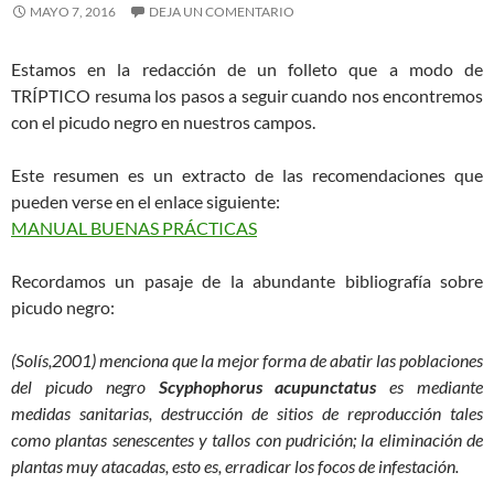
MAYO 7, 2016
DEJA UN COMENTARIO
Estamos en la redacción de un folleto que a modo de
TRÍPTICO resuma los pasos a seguir cuando nos encontremos
con el picudo negro en nuestros campos.
Este resumen es un extracto de las recomendaciones que
pueden verse en el enlace siguiente:
MANUAL BUENAS PRÁCTICAS
Recordamos un pasaje de la abundante bibliografía sobre
picudo negro:
(Solís,2001) menciona que la mejor forma de abatir las poblaciones
del picudo negro
Scyphophorus acupunctatus
es mediante
medidas sanitarias, destrucción de sitios de reproducción tales
como plantas senescentes y tallos con pudrición; la eliminación de
plantas muy atacadas, esto es, erradicar los focos de infestación.