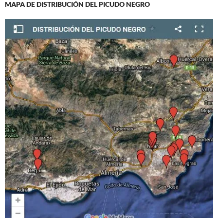
MAPA DE DISTRIBUCIÓN DEL PICUDO NEGRO