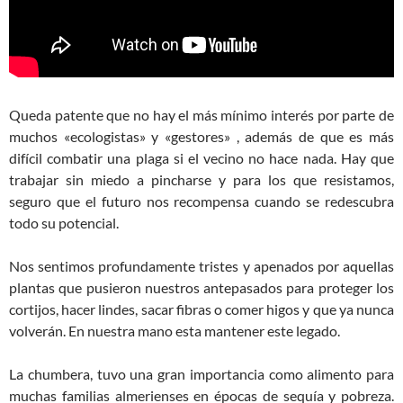
Queda patente que no hay el más mínimo interés por parte de
muchos «ecologistas» y «gestores» , además de que es más
difícil combatir una plaga si el vecino no hace nada. Hay que
trabajar sin miedo a pincharse y para los que resistamos,
seguro que el futuro nos recompensa cuando se redescubra
todo su potencial.
Nos sentimos profundamente tristes y apenados por aquellas
plantas que pusieron nuestros antepasados para proteger los
cortijos, hacer lindes, sacar fibras o comer higos y que ya nunca
volverán. En nuestra mano esta mantener este legado.
La chumbera, tuvo una gran importancia como alimento para
muchas familias almerienses en épocas de sequía y pobreza.