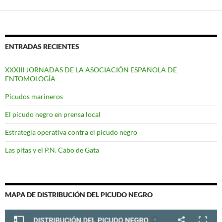
ENTRADAS RECIENTES
XXXIII JORNADAS DE LA ASOCIACIÓN ESPAÑOLA DE
ENTOMOLOGÍA
Picudos marineros
El picudo negro en prensa local
Estrategia operativa contra el picudo negro
Las pitas y el P.N. Cabo de Gata
MAPA DE DISTRIBUCIÓN DEL PICUDO NEGRO