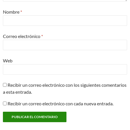
Nombre
*
Correo electrónico
*
Web
Recibir un correo electrónico con los siguientes comentarios
a esta entrada.
Recibir un correo electrónico con cada nueva entrada.