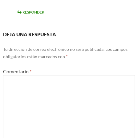
RESPONDER
DEJA UNA RESPUESTA
Tu dirección de correo electrónico no será publicada.
Los campos
obligatorios están marcados con
*
Comentario
*