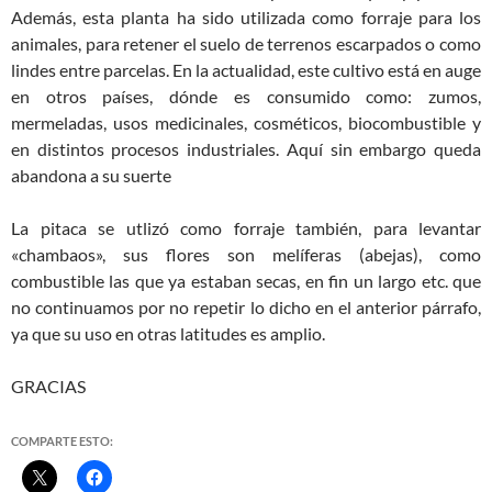
Además, esta planta ha sido utilizada como forraje para los
animales, para retener el suelo de terrenos escarpados o como
lindes entre parcelas. En la actualidad, este cultivo está en auge
en otros países, dónde es consumido como: zumos,
mermeladas, usos medicinales, cosméticos, biocombustible y
en distintos procesos industriales. Aquí sin embargo queda
abandona a su suerte
La pitaca se utlizó como forraje también, para levantar
«chambaos», sus flores son melíferas (abejas), como
combustible las que ya estaban secas, en fin un largo etc. que
no continuamos por no repetir lo dicho en el anterior párrafo,
ya que su uso en otras latitudes es amplio.
GRACIAS
COMPARTE ESTO: